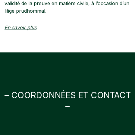
validité de la preuve en matière civile, à l’occasion d’un
litige prudhommal.
En savoir plus
– COORDONNÉES ET CONTACT
–