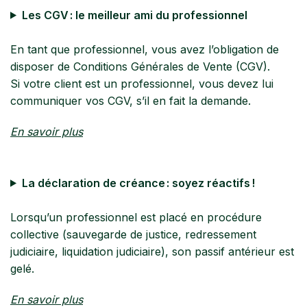
Les CGV : le meilleur ami du professionnel
En tant que professionnel, vous avez l’obligation de
disposer de Conditions Générales de Vente (CGV).
Si votre client est un professionnel, vous devez lui
communiquer vos CGV, s’il en fait la demande.
En savoir plus
La déclaration de créance : soyez réactifs !
Lorsqu’un professionnel est placé en procédure
collective (sauvegarde de justice, redressement
judiciaire, liquidation judiciaire), son passif antérieur est
gelé.
En savoir plus