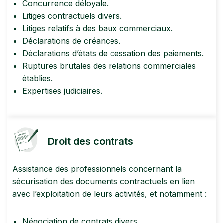
Concurrence déloyale.
Litiges contractuels divers.
Litiges relatifs à des baux commerciaux.
Déclarations de créances.
Déclarations d’états de cessation des paiements.
Ruptures brutales des relations commerciales
établies.
Expertises judiciaires.
Droit des contrats
Assistance des professionnels concernant la
sécurisation des documents contractuels en lien
avec l’exploitation de leurs activités, et notamment :
Négociation de contrats divers.