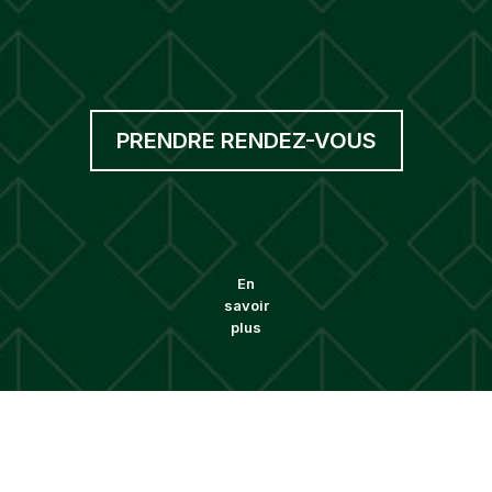
PRENDRE RENDEZ-VOUS
En
savoir
plus