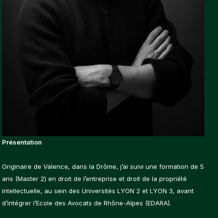
Présentation
Originaire de Valence, dans la Drôme, j’ai suivi une formation de 5
ans (Master 2) en droit de l’entreprise et droit de la propriété
intellectuelle, au sein des Universités LYON 2 et LYON 3, avant
d’intégrer l’Ecole des Avocats de Rhône-Alpes (EDARA).