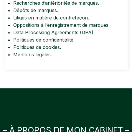
Recherches d’antériorités de marques.
Dépôts de marques.
Litiges en matière de contrefaçon.
Oppositions à l’enregistrement de marques.
Data Processing Agreements (DPA).
Politiques de confidentialité.
Politiques de cookies.
Mentions légales.
– À PROPOS DE MON CABINET –