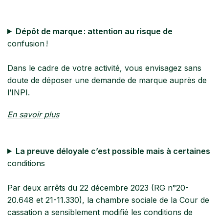
Dépôt de marque : attention au risque de
confusion !
Dans le cadre de votre activité, vous envisagez sans
doute de déposer une demande de marque auprès de
l’INPI.
En savoir plus
La preuve déloyale c’est possible mais à certaines
conditions
Par deux arrêts du 22 décembre 2023 (RG n°20-
20.648 et 21-11.330), la chambre sociale de la Cour de
cassation a sensiblement modifié les conditions de