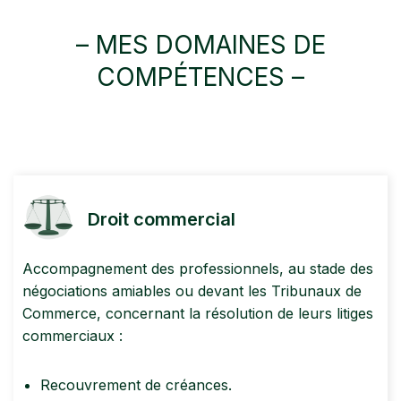
– MES DOMAINES DE
COMPÉTENCES –
Droit commercial
Accompagnement des professionnels, au stade des
négociations amiables ou devant les Tribunaux de
Commerce, concernant la résolution de leurs litiges
commerciaux :
Recouvrement de créances.