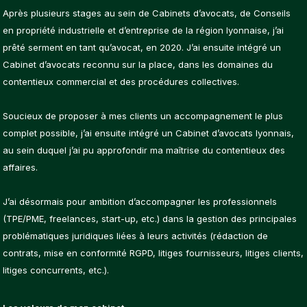
Après plusieurs stages au sein de Cabinets d’avocats, de Conseils
en propriété industrielle et d’entreprise de la région lyonnaise, j’ai
prêté serment en tant qu’avocat, en 2020. J’ai ensuite intégré un
Cabinet d’avocats reconnu sur la place, dans les domaines du
contentieux commercial et des procédures collectives.
Soucieux de proposer à mes clients un accompagnement le plus
complet possible, j’ai ensuite intégré un Cabinet d’avocats lyonnais,
au sein duquel j’ai pu approfondir ma maîtrise du contentieux des
affaires.
J’ai désormais pour ambition d’accompagner les professionnels
(TPE/PME, freelances, start-up, etc.) dans la gestion des principales
problématiques juridiques liées à leurs activités (rédaction de
contrats, mise en conformité RGPD, litiges fournisseurs, litiges clients,
litiges concurrents, etc.).